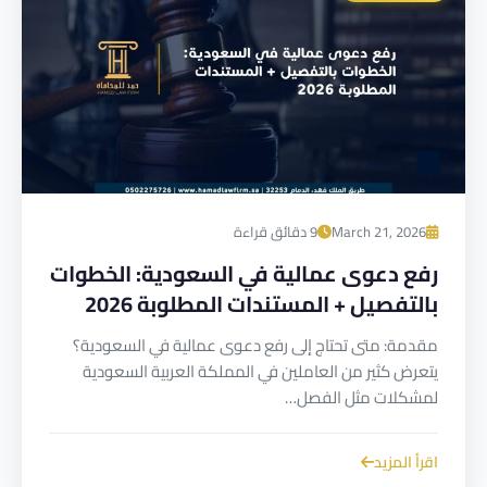
March 21, 2026
9 دقائق قراءة
رفع دعوى عمالية في السعودية: الخطوات
بالتفصيل + المستندات المطلوبة 2026
مقدمة: متى تحتاج إلى رفع دعوى عمالية في السعودية؟
يتعرض كثير من العاملين في المملكة العربية السعودية
لمشكلات مثل الفصل…
اقرأ المزيد