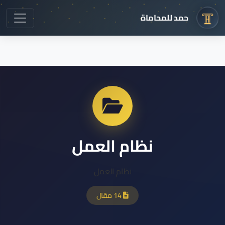
حمد للمحاماة
نظام العمل
نظام العمل
14 مقال