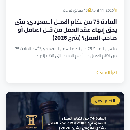
April 11, 2026
13 دقائق قراءة
المادة 75 من نظام العمل السعودي: متى
يحق إنهاء عقد العمل من قبل العامل أو
صاحب العمل؟ (شرح 2026)
ما هي المادة 75 من نظام العمل السعودي؟ تُعد المادة 75
من نظام العمل من أهم المواد التي تنظم إنهاء…
اقرأ المزيد
نظام العمل