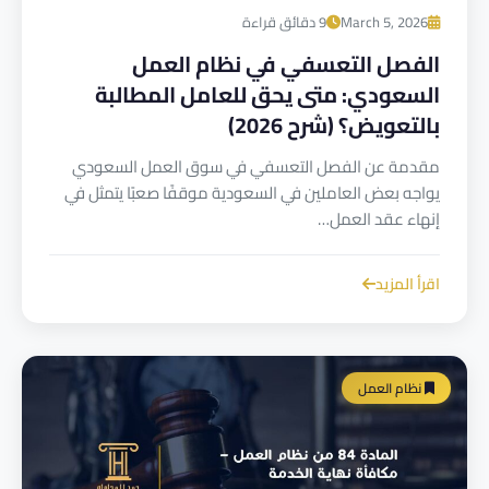
March 5, 2026
9 دقائق قراءة
الفصل التعسفي في نظام العمل
السعودي: متى يحق للعامل المطالبة
بالتعويض؟ (شرح 2026)
مقدمة عن الفصل التعسفي في سوق العمل السعودي
يواجه بعض العاملين في السعودية موقفًا صعبًا يتمثل في
إنهاء عقد العمل…
اقرأ المزيد
نظام العمل