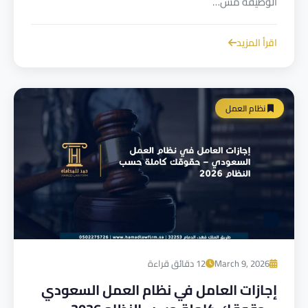
الوظيفة مش…
اقرأ المزيد
نظام العمل
March 9, 2026
12 دقائق قراءة
إجازات العامل في نظام العمل السعودي