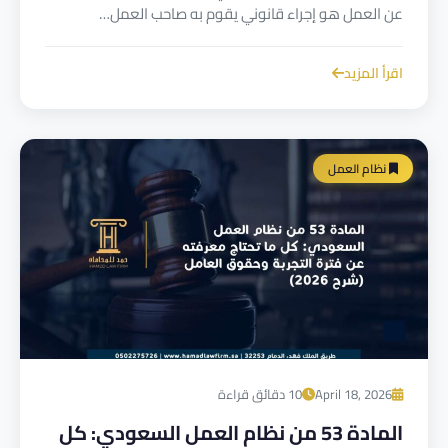
عن العمل هو إجراء قانوني يقوم به صاحب العمل…
اقرأ المزيد
نظام العمل
April 18, 2026
10 دقائق قراءة
المادة 53 من نظام العمل السعودي: كل