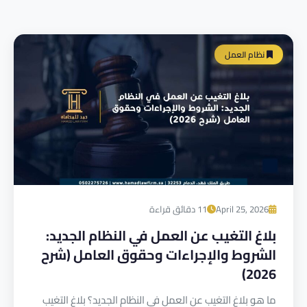
نظام العمل
April 25, 2026
11 دقائق قراءة
بلاغ التغيب عن العمل في النظام الجديد:
الشروط والإجراءات وحقوق العامل (شرح
2026)
ما هو بلاغ التغيب عن العمل في النظام الجديد؟ بلاغ التغيب