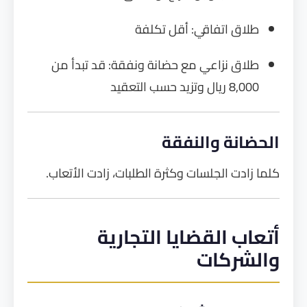
طلاق اتفاقي: أقل تكلفة
طلاق نزاعي مع حضانة ونفقة: قد تبدأ من
8,000 ريال وتزيد حسب التعقيد
الحضانة والنفقة
كلما زادت الجلسات وكثرة الطلبات، زادت الأتعاب.
أتعاب القضايا التجارية
والشركات