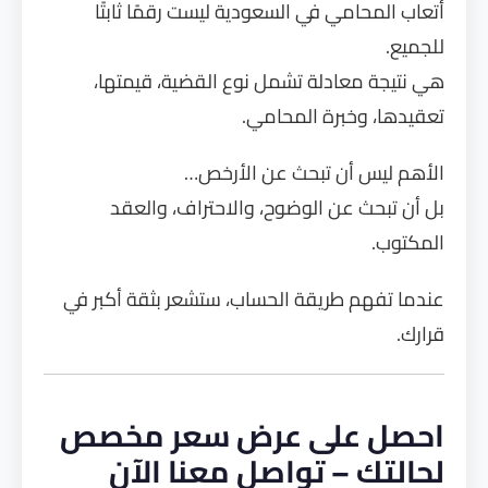
أتعاب المحامي في السعودية ليست رقمًا ثابتًا
للجميع.
هي نتيجة معادلة تشمل نوع القضية، قيمتها،
تعقيدها، وخبرة المحامي.
الأهم ليس أن تبحث عن الأرخص…
بل أن تبحث عن الوضوح، والاحتراف، والعقد
المكتوب.
عندما تفهم طريقة الحساب، ستشعر بثقة أكبر في
قرارك.
احصل على عرض سعر مخصص
لحالتك – تواصل معنا الآن