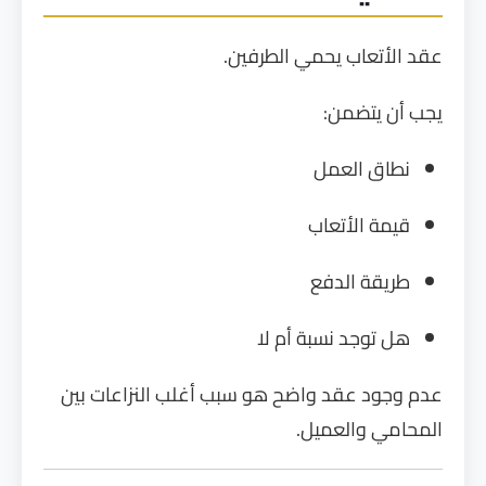
عقد الأتعاب يحمي الطرفين.
يجب أن يتضمن:
نطاق العمل
قيمة الأتعاب
طريقة الدفع
هل توجد نسبة أم لا
عدم وجود عقد واضح هو سبب أغلب النزاعات بين
المحامي والعميل.