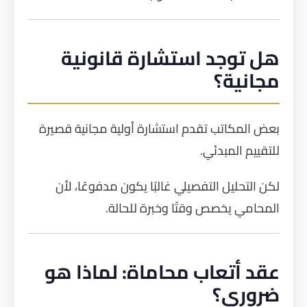
هل توجد استشارة قانونية
مجانية؟
بعض المكاتب تقدم استشارة أولية مجانية قصيرة
للتقييم المبدئي.
لكن التحليل التفصيلي غالبًا يكون مدفوعًا، لأن
المحامي يخصص وقتًا وخبرة للحالة.
عقد أتعاب محاماة: لماذا هو
ضروري؟