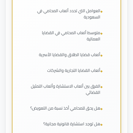
العوامل التي تحدد أتعاب المحامي في
السعودية
متوسط أتعاب المحامي في القضايا
العمالية
أتعاب قضايا الطلاق والقضايا الأسرية
أتعاب القضايا التجارية والشركات
الفرق بين أتعاب الاستشارة وأتعاب التمثيل
القضائي
هل يحق للمحامي أخذ نسبة من التعويض؟
هل توجد استشارة قانونية مجانية؟