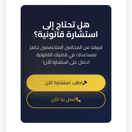
هل تحتاج إلى
استشارة قانونية؟
فريقنا من المحامين المتخصصين جاهز
لمساعدتك في قضيتك القانونية.
احصل على استشارة الآن!
اطلب استشارة الآن
اتصل بنا الآن