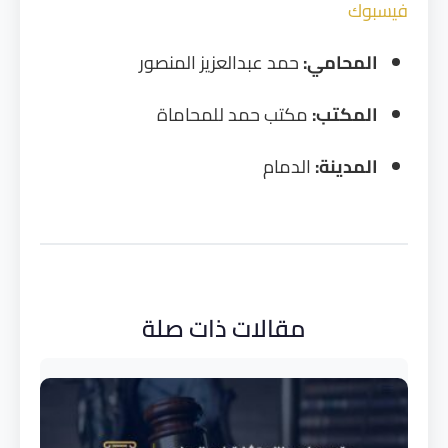
فيسبوك
المحامي:
حمد عبدالعزيز المنصور
المكتب:
مكتب حمد للمحاماة
المدينة:
الدمام
مقالات ذات صلة