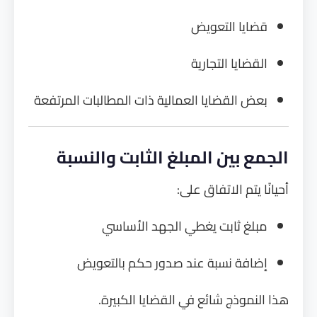
قضايا التعويض
القضايا التجارية
بعض القضايا العمالية ذات المطالبات المرتفعة
الجمع بين المبلغ الثابت والنسبة
أحيانًا يتم الاتفاق على:
مبلغ ثابت يغطي الجهد الأساسي
إضافة نسبة عند صدور حكم بالتعويض
هذا النموذج شائع في القضايا الكبيرة.