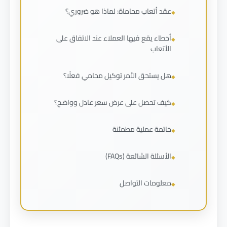
عقد أتعاب محاماة: لماذا هو ضروري؟
أخطاء يقع فيها العملاء عند الاتفاق على
الأتعاب
هل يستحق الأمر توكيل محامي فعلًا؟
كيف تحصل على عرض سعر عادل وواضح؟
خاتمة عملية مطمئنة
الأسئلة الشائعة (FAQs)
معلومات التواصل