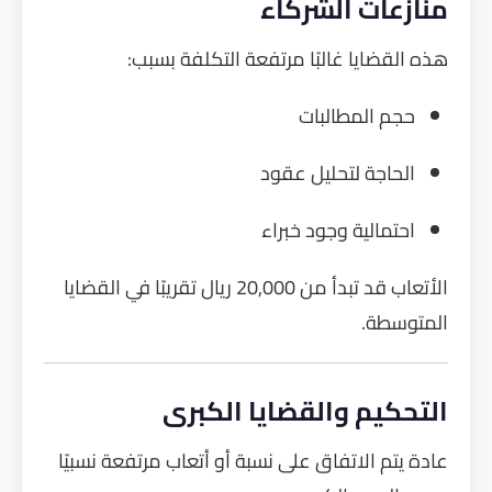
منازعات الشركاء
هذه القضايا غالبًا مرتفعة التكلفة بسبب:
حجم المطالبات
الحاجة لتحليل عقود
احتمالية وجود خبراء
الأتعاب قد تبدأ من 20,000 ريال تقريبًا في القضايا
المتوسطة.
التحكيم والقضايا الكبرى
عادة يتم الاتفاق على نسبة أو أتعاب مرتفعة نسبيًا