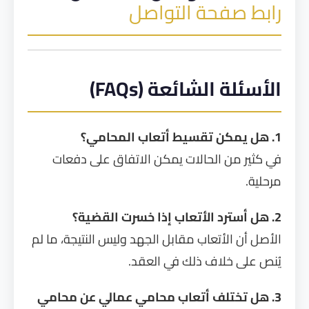
رابط صفحة التواصل
الأسئلة الشائعة (FAQs)
1. هل يمكن تقسيط أتعاب المحامي؟
في كثير من الحالات يمكن الاتفاق على دفعات
مرحلية.
2. هل أسترد الأتعاب إذا خسرت القضية؟
الأصل أن الأتعاب مقابل الجهد وليس النتيجة، ما لم
يُنص على خلاف ذلك في العقد.
3. هل تختلف أتعاب محامي عمالي عن محامي