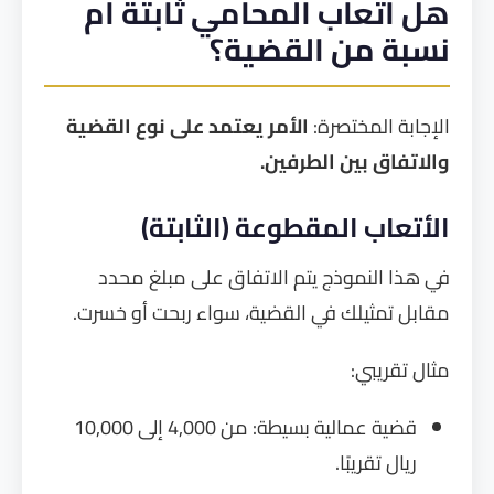
هل أتعاب المحامي ثابتة أم
نسبة من القضية؟
الإجابة المختصرة:
الأمر يعتمد على نوع القضية
والاتفاق بين الطرفين.
الأتعاب المقطوعة (الثابتة)
في هذا النموذج يتم الاتفاق على مبلغ محدد
مقابل تمثيلك في القضية، سواء ربحت أو خسرت.
مثال تقريبي:
قضية عمالية بسيطة: من 4,000 إلى 10,000
ريال تقريبًا.