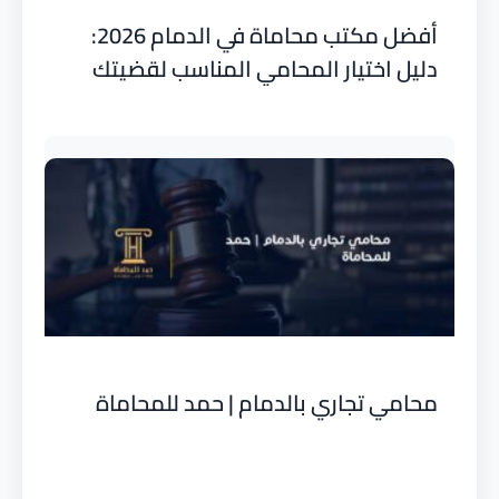
أفضل مكتب محاماة في الدمام 2026:
دليل اختيار المحامي المناسب لقضيتك
محامي تجاري بالدمام | حمد للمحاماة