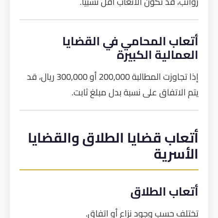
رواتب، قد تكون الأتعاب أقل نسبيًا.
أتعاب المحامي في القضايا
العمالية الكبيرة
إذا تجاوزت المطالبة 200,000 أو 300,000 ريال، قد
يتم الاتفاق على نسبة بدل مبلغ ثابت.
أتعاب قضايا الطلاق والقضايا
الأسرية
أتعاب الطلاق
تختلف حسب وجود نزاع أو اتفاق.