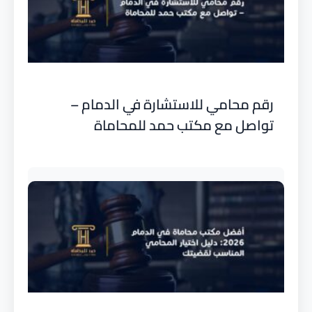
رقم محامي للاستشارة في الدمام –
تواصل مع مكتب حمد للمحاماة