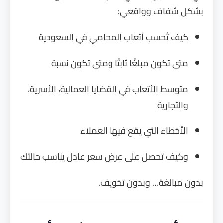
بشكل شفاف وواقعي:
كيف تُحسب أتعاب المحامي في السعودية
متى تكون مبلغًا ثابتًا ومتى تكون نسبة
متوسط الأتعاب في القضايا العمالية، الأسرية،
والتجارية
الأخطاء التي يقع فيها العملاء
وكيف تحصل على عرض سعر عادل يناسب حالتك
بدون مبالغة… وبدون تخويف.