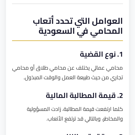
العوامل التي تحدد أتعاب
المحامي في السعودية
1. نوع القضية
محامي عمالي يختلف عن محامي طلاق أو محامي
تجاري من حيث طبيعة العمل والوقت المبذول.
2. قيمة المطالبة المالية
كلما ارتفعت قيمة المطالبة، زادت المسؤولية
والمخاطر، وبالتالي قد ترتفع الأتعاب.