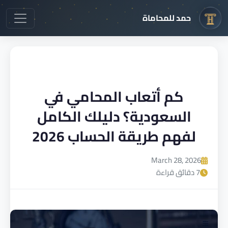
حمد للمحاماة
كم أتعاب المحامي في
السعودية؟ دليلك الكامل
لفهم طريقة الحساب 2026
March 28, 2026
7 دقائق قراءة