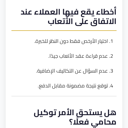
أخطاء يقع فيها العملاء عند
الاتفاق على الأتعاب
اختيار الأرخص فقط دون النظر للخبرة.
عدم قراءة عقد الأتعاب جيدًا.
عدم السؤال عن التكاليف الإضافية.
توقع نتيجة مضمونة مقابل الدفع.
هل يستحق الأمر توكيل
محامي فعلًا؟