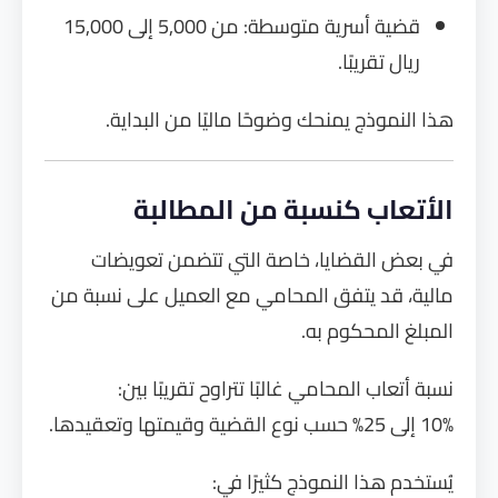
قضية أسرية متوسطة: من 5,000 إلى 15,000
ريال تقريبًا.
هذا النموذج يمنحك وضوحًا ماليًا من البداية.
الأتعاب كنسبة من المطالبة
في بعض القضايا، خاصة التي تتضمن تعويضات
مالية، قد يتفق المحامي مع العميل على نسبة من
المبلغ المحكوم به.
نسبة أتعاب المحامي غالبًا تتراوح تقريبًا بين:
10% إلى 25% حسب نوع القضية وقيمتها وتعقيدها.
يُستخدم هذا النموذج كثيرًا في: