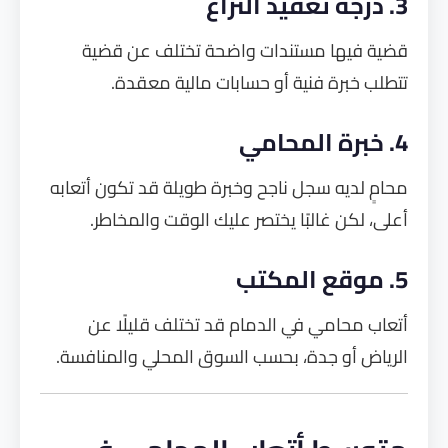
3. درجة تعقيد النزاع
قضية فيها مستندات واضحة تختلف عن قضية
تتطلب خبرة فنية أو حسابات مالية معقدة.
4. خبرة المحامي
محامٍ لديه سجل ناجح وخبرة طويلة قد تكون أتعابه
أعلى، لكن غالبًا يختصر عليك الوقت والمخاطر.
5. موقع المكتب
أتعاب محامي في الدمام قد تختلف قليلًا عن
الرياض أو جدة، بحسب السوق المحلي والمنافسة.