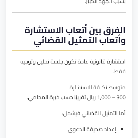
بسبب الجهد الكبير.
الفرق بين أتعاب الاستشارة
وأتعاب التمثيل القضائي
استشارة قانونية عادة تكون جلسة تحليل وتوجيه
فقط.
متوسط تكلفة الاستشارة:
300 – 1,000 ريال تقريبًا حسب خبرة المحامي.
أما التمثيل القضائي فيشمل:
إعداد صحيفة الدعوى