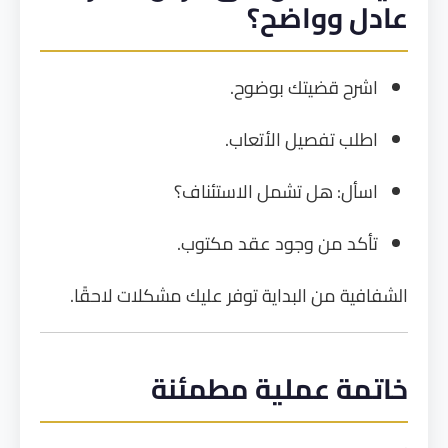
عادل وواضح؟
اشرح قضيتك بوضوح.
اطلب تفصيل الأتعاب.
اسأل: هل تشمل الاستئناف؟
تأكد من وجود عقد مكتوب.
الشفافية من البداية توفر عليك مشكلات لاحقًا.
خاتمة عملية مطمئنة