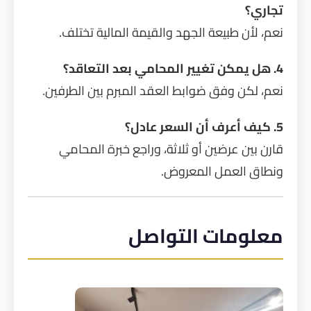
تجاري؟
نعم، لأن طبيعة الجهد والقيمة المالية تختلف.
4. هل يمكن تغيير المحامي بعد التعاقد؟
نعم، لكن وفق ضوابط العقد المبرم بين الطرفين.
5. كيف أعرف أن السعر عادل؟
قارن بين عرضين أو ثلاثة، وراجع خبرة المحامي
ونطاق العمل المعروض.
معلومات التواصل