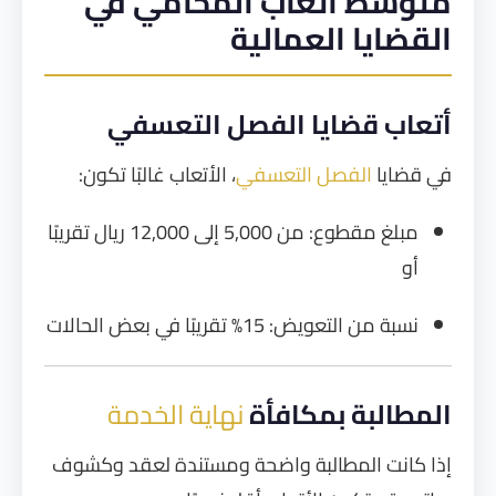
متوسط أتعاب المحامي في
القضايا العمالية
أتعاب قضايا الفصل التعسفي
في قضايا
الفصل التعسفي
، الأتعاب غالبًا تكون:
مبلغ مقطوع: من 5,000 إلى 12,000 ريال تقريبًا
أو
نسبة من التعويض: 15% تقريبًا في بعض الحالات
المطالبة بمكافأة
نهاية الخدمة
إذا كانت المطالبة واضحة ومستندة لعقد وكشوف