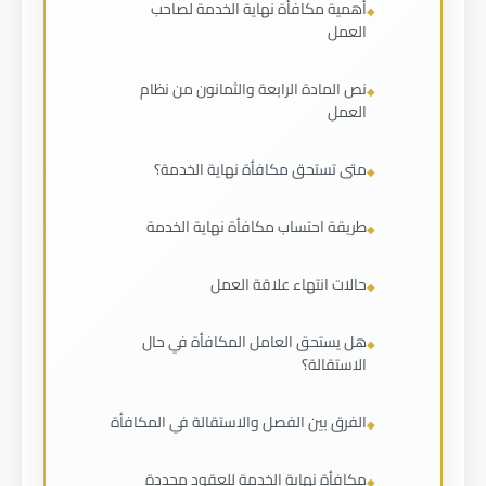
أهمية مكافأة نهاية الخدمة لصاحب
العمل
نص المادة الرابعة والثمانون من نظام
العمل
متى تستحق مكافأة نهاية الخدمة؟
طريقة احتساب مكافأة نهاية الخدمة
حالات انتهاء علاقة العمل
هل يستحق العامل المكافأة في حال
الاستقالة؟
الفرق بين الفصل والاستقالة في المكافأة
مكافأة نهاية الخدمة للعقود محددة