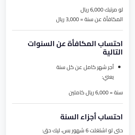
لو مرتبك 6,000 ريال
المكافأة عن سنة = 3,000 ريال
احتساب المكافأة عن السنوات
التالية
أجر شهر كامل عن كل سنة
يعني:
سنة = 6,000 ريال كاملين
احتساب أجزاء السنة
حتى لو اشتغلت 6 شهور بس، ليك حق: