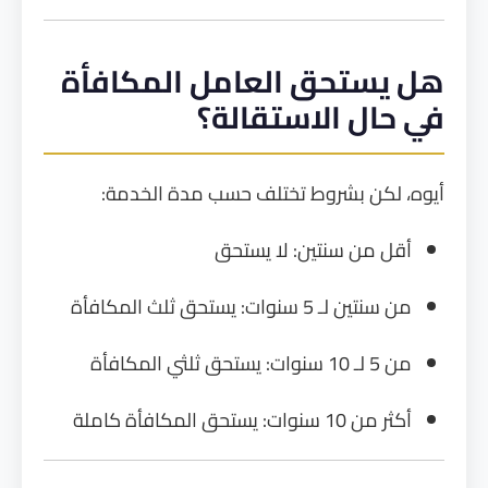
هل يستحق العامل المكافأة
في حال الاستقالة؟
أيوه، لكن بشروط تختلف حسب مدة الخدمة:
أقل من سنتين: لا يستحق
من سنتين لـ 5 سنوات: يستحق ثلث المكافأة
من 5 لـ 10 سنوات: يستحق ثلثي المكافأة
أكثر من 10 سنوات: يستحق المكافأة كاملة