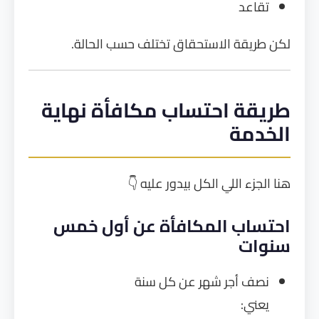
تقاعد
لكن طريقة الاستحقاق تختلف حسب الحالة.
طريقة احتساب مكافأة نهاية
الخدمة
هنا الجزء اللي الكل بيدور عليه 👇
احتساب المكافأة عن أول خمس
سنوات
نصف أجر شهر عن كل سنة
يعني: