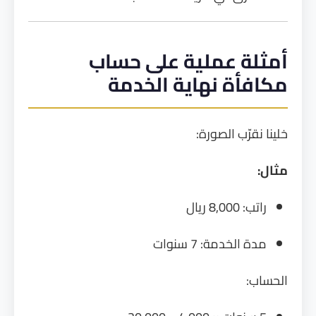
أمثلة عملية على حساب
مكافأة نهاية الخدمة
خلينا نقرّب الصورة:
مثال:
راتب: 8,000 ريال
مدة الخدمة: 7 سنوات
الحساب: