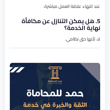
عند انتهاء علاقة العمل مباشرة.
5. هل يمكن التنازل عن مكافأة
نهاية الخدمة؟
لا، لأنها حق نظامي.