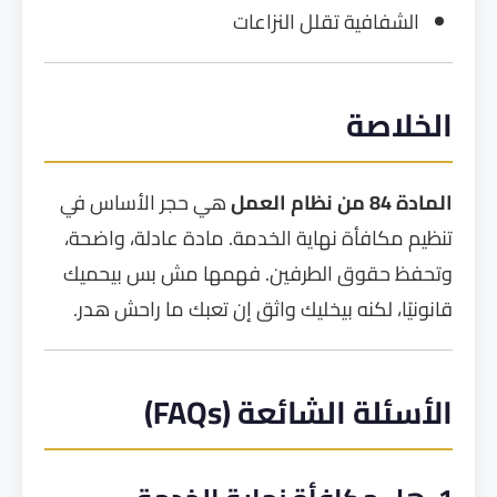
الشفافية تقلل النزاعات
الخلاصة
المادة 84 من نظام العمل
هي حجر الأساس في
تنظيم مكافأة نهاية الخدمة. مادة عادلة، واضحة،
وتحفظ حقوق الطرفين. فهمها مش بس بيحميك
قانونيًا، لكنه بيخليك واثق إن تعبك ما راحش هدر.
الأسئلة الشائعة (FAQs)