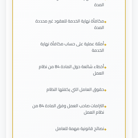
المدة
مكافأة نهاية الخدمة للعقود غير محددة
المدة
أمثلة عملية على حساب مكافأة نهاية
الخدمة
أخطاء شائعة حول المادة 84 من نظام
العمل
حقوق العامل التي يكفلها النظام
التزامات صاحب العمل وفق المادة 84 من
نظام العمل
نصائح قانونية مهمة للعامل