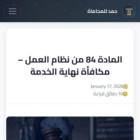
حمد للمحاماة
المادة 84 من نظام العمل –
مكافأة نهاية الخدمة
January 17, 2026
10 دقائق قراءة