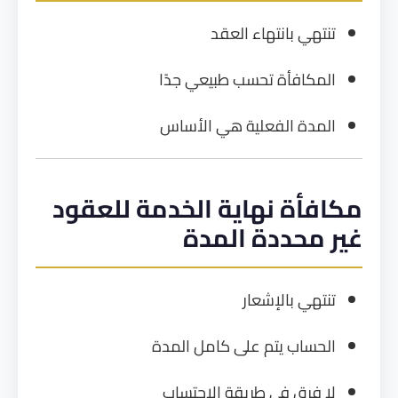
تنتهي بانتهاء العقد
المكافأة تحسب طبيعي جدًا
المدة الفعلية هي الأساس
مكافأة نهاية الخدمة للعقود
غير محددة المدة
تنتهي بالإشعار
الحساب يتم على كامل المدة
لا فرق في طريقة الاحتساب