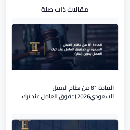
مقالات ذات صلة
المادة 81 من نظام العمل
السعودي2026 (حقوق العامل عند ترك
العمل بدون إنذار)