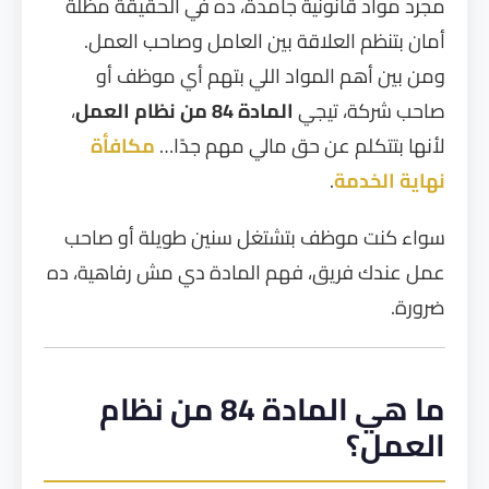
مجرد مواد قانونية جامدة، ده في الحقيقة مظلة
أمان بتنظم العلاقة بين العامل وصاحب العمل.
ومن بين أهم المواد اللي بتهم أي موظف أو
صاحب شركة، تيجي
المادة 84 من نظام العمل
،
لأنها بتتكلم عن حق مالي مهم جدًا…
مكافأة
نهاية الخدمة
.
سواء كنت موظف بتشتغل سنين طويلة أو صاحب
عمل عندك فريق، فهم المادة دي مش رفاهية، ده
ضرورة.
ما هي المادة 84 من نظام
العمل
؟