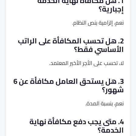
1. هل مكافأة نهاية الخدمة
إجبارية؟
نعم، إلزامية بنص النظام.
2. هل تحسب المكافأة على الراتب
الأساسي فقط؟
لا، تحسب على الأجر الأخير المعتمد.
3. هل يستحق العامل مكافأة عن 6
شهور؟
نعم، بنسبة المدة.
4. متى يجب دفع مكافأة نهاية
الخدمة؟