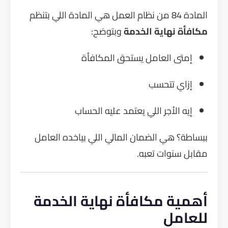
المادة 84 من نظام العمل هي المادة اللي بتنظم
مكافأة نهاية الخدمة
وبتوضح:
إمتى العامل يستحق المكافأة
إزاي تتحسب
إيه الأجر اللي يعتمد عليه الحساب
ببساطة؟ هي الضمان المالي اللي بياخده العامل
مقابل سنوات تعبه.
أهمية مكافأة نهاية الخدمة
للعامل