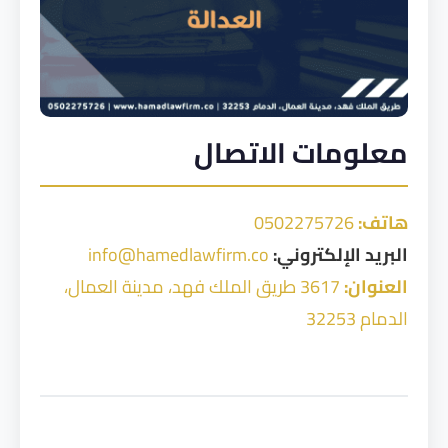
معلومات الاتصال
هاتف:
0502275726
البريد الإلكتروني:
info@hamedlawfirm.co
العنوان:
3617 طريق الملك فهد، مدينة العمال،
الدمام 32253