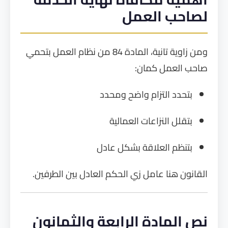
لصاحب العمل
ومن زاوية تانية، المادة 84 من نظام العمل بتحمي
صاحب العمل كمان:
بتحدد التزام واضح ومحدد
بتقلل النزاعات العمالية
بتنظم العلاقة بشكل عادل
القانون هنا عامل زي الحكم العادل بين الطرفين.
نص المادة الرابعة والثمانون