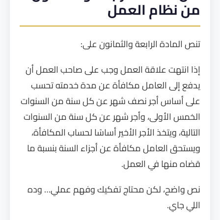
من نظام العمل
تنص المادة الرابعة والثمانون على:
إذا انتهت علاقة العمل وجب على صاحب العمل أن
يدفع إلى العامل مكافأة عن مدة خدمته تحسب
على أساس أجر نصف شهر عن كل سنة من السنوات
الخمس الأولى، وأجر شهر عن كل سنة من السنوات
التالية، ويتخذ الأجر الأخير أساسًا لحساب المكافأة،
ويستحق العامل مكافأة عن أجزاء السنة بنسبة ما
قضاه منها في العمل.
نص واضح، لكن محتاج تفكيك وفهم عملي… وده
اللي جاي.