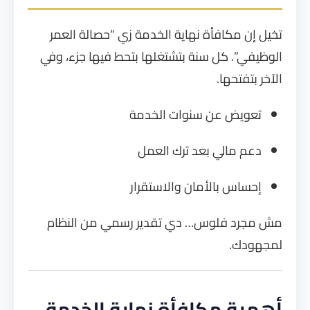
تخيل إن مكافأة نهاية الخدمة زي “حصالة العمر
الوظيفي”. كل سنة بتشتغلها بتحط فيها جزء، وفي
الآخر بتفتحها.
تعويض عن سنوات الخدمة
دعم مالي بعد ترك العمل
إحساس بالأمان والاستقرار
مش مجرد فلوس… دي تقدير رسمي من النظام
لمجهودك.
أهمية مكافأة نهاية الخدمة