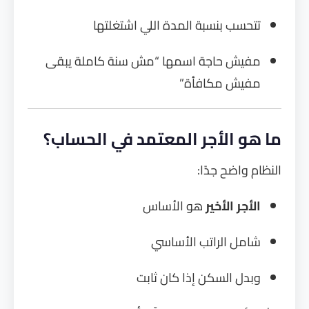
تتحسب بنسبة المدة اللي اشتغلتها
مفيش حاجة اسمها “مش سنة كاملة يبقى
مفيش مكافأة”
ما هو الأجر المعتمد في الحساب؟
النظام واضح جدًا:
الأجر الأخير
هو الأساس
شامل الراتب الأساسي
وبدل السكن إذا كان ثابت