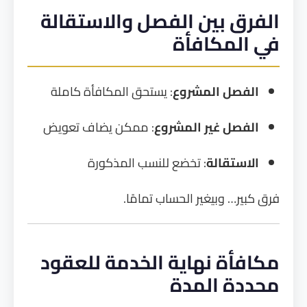
الفرق بين الفصل والاستقالة
في المكافأة
الفصل المشروع
: يستحق المكافأة كاملة
الفصل غير المشروع
: ممكن يضاف تعويض
الاستقالة
: تخضع للنسب المذكورة
فرق كبير… وبيغير الحساب تمامًا.
مكافأة نهاية الخدمة للعقود
محددة المدة