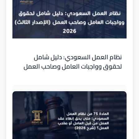
نظام العمل السعودي: دليل شامل
لحقوق وواجبات العامل وصاحب العمل
(الإصدار الثالث) 2026