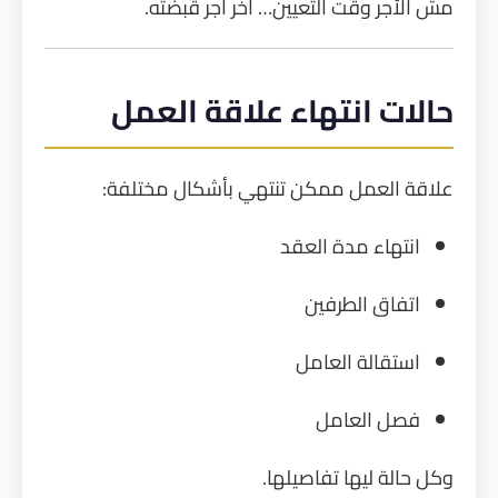
مش الأجر وقت التعيين… آخر أجر قبضته.
حالات انتهاء علاقة العمل
علاقة العمل ممكن تنتهي بأشكال مختلفة:
انتهاء مدة العقد
اتفاق الطرفين
استقالة العامل
فصل العامل
وكل حالة ليها تفاصيلها.