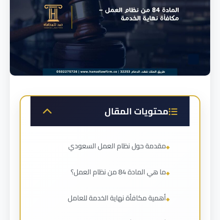
محتويات المقال
مقدمة حول نظام العمل السعودي
ما هي المادة 84 من نظام العمل؟
أهمية مكافأة نهاية الخدمة للعامل