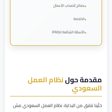
نصائح لأصحاب الأعمال
الخلاصة
الأسئلة الشائعة (FAQs)
مقدمة حول
نظام العمل
السعودي
خلّينا نتفق من البداية: نظام العمل السعودي مش